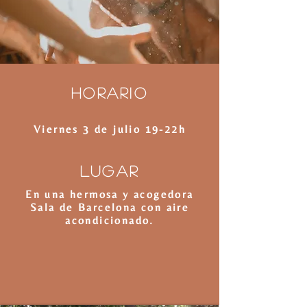
Horario
Viernes 3 de julio 19-22h
Lugar
En una hermosa y acogedora
Sala de Barcelona con aire
acondicionado.