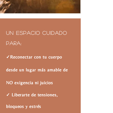
Un espacio cuidado
para:
✓Reconectar con tu cuerpo
desde un lugar más amable de
NO exigencia ni juicios
✓ Liberarte de tensiones,
bloqueos y estrés