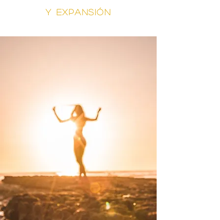
y EXPANSIÓN