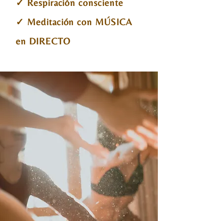
✓ Respiración con
sciente
✓ Meditación con MÚSICA
en DIRECTO