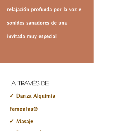
relajación profunda por la voz e
sonidos sanadores de una
invitada muy especial
A través de:
✓ Danza Alquimia
Femenina®
✓ Masaje