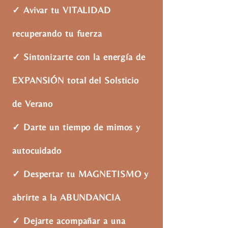
✓ Avivar tu VITALIDAD
recuperando tu fuerza
✓ Sintonizarte con la energía de
EXPANSIÓN total del Solsticio
de Verano
✓ Darte un tiempo de mimos y
autocuidado
✓ Despertar tu MAGNETISMO y
abrirte a la ABUNDANCIA
✓ Dejarte acompañar a una