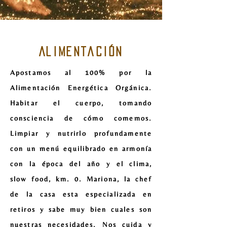
AlimentaciÓn
Apostamos al 100% por la
Alimentación Energética Orgánica.
Habitar el cuerpo, tomando
consciencia de cómo comemos.
Limpiar y nutrirlo profundamente
con un menú equilibrado en armonía
con la época del año y el clima,
slow food, km. 0. Mariona, la chef
de la casa esta especializada en
retiros y sabe muy bien cuales son
nuestras necesidades. Nos cuida y