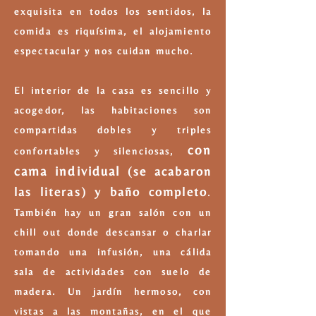
exquisita en todos los sentidos, la
comida es riquísima, el alojamiento
espectacular y nos cuidan mucho.
El interior de la casa es
sencillo y
acogedor
, las habitaciones son
compartidas dobles y triples
con
confortables y silenciosas,
cama individual
(se acabaron
las literas) y baño completo
.
También hay un gran salón con un
chill out donde descansar o charlar
tomando una infusión, una cálida
sala de actividades con suelo de
madera. Un jardín hermoso, con
vistas a las montañas, en el que