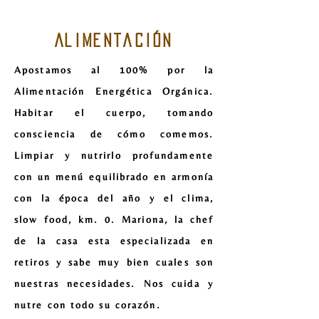
AlimentaciÓn
Apostamos al 100% por la
Alimentación Energética Orgánica.
Habitar el cuerpo, tomando
consciencia de cómo comemos.
Limpiar y nutrirlo profundamente
con un menú equilibrado en armonía
con la época del año y el clima,
slow food, km. 0. Mariona, la chef
de la casa esta especializada en
retiros y sabe muy bien cuales son
nuestras necesidades. Nos cuida y
nutre con todo su corazón.