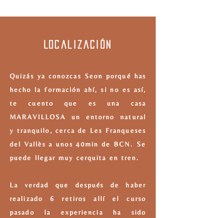
Localización
Quizás ya conozcas Seon porqué has
hecho la formación ahí, si no es así,
te cuento que es una casa
MARAVILLOSA un entorno natural
y
tranquilo
, cerca de Les Franqueses
del Vallès a unos 40min de BCN. Se
puede llegar muy cerquita en tren.
La verdad que después de haber
realizado 6 retiros allí el curso
pasado la experiencia ha sido